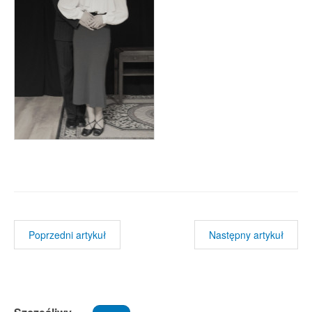
Poprzedni artykuł
Następny artykuł