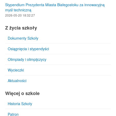
Stypendium Prezydenta Miasta Białegostoku za innowacyjną
myśl techniczną
2026-05-20 18:32:27
Z życia szkoły
Dokumenty Szkoły
Osiągnięcia i stypendyści
Olimpiady i olimpijczycy
Wycieczki
Aktualności
Więcej o szkole
Historia Szkoły
Patron