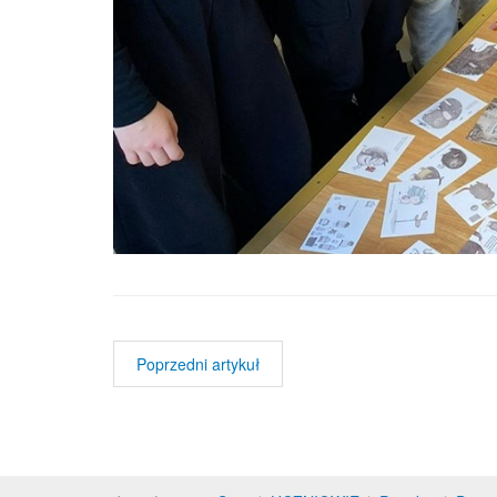
Poprzedni artykuł