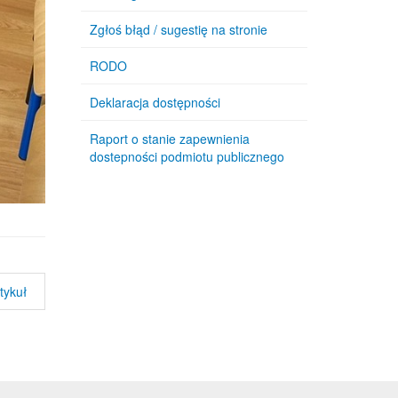
Zgłoś błąd / sugestię na stronie
RODO
Deklaracja dostępności
Raport o stanie zapewnienia
dostepności podmiotu publicznego
tykuł