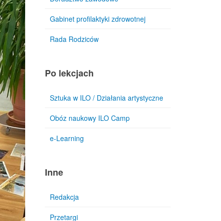
Gabinet profilaktyki zdrowotnej
Rada Rodziców
Po lekcjach
Sztuka w ILO / Działania artystyczne
Obóz naukowy ILO Camp
e-Learning
Inne
Redakcja
Przetargi