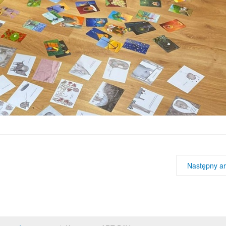
Następny ar