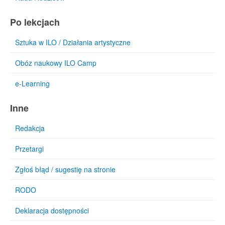
Po lekcjach
Sztuka w ILO / Działania artystyczne
Obóz naukowy ILO Camp
e-Learning
Inne
Redakcja
Przetargi
Zgłoś błąd / sugestię na stronie
RODO
Deklaracja dostępności