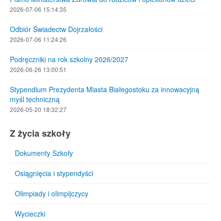
2026-07-06 15:14:35
Odbiór Świadectw Dojrzałości
2026-07-06 11:24:26
Podręczniki na rok szkolny 2026/2027
2026-06-26 13:00:51
Stypendium Prezydenta Miasta Białegostoku za innowacyjną
myśl techniczną
2026-05-20 18:32:27
Z życia szkoły
Dokumenty Szkoły
Osiągnięcia i stypendyści
Olimpiady i olimpijczycy
Wycieczki