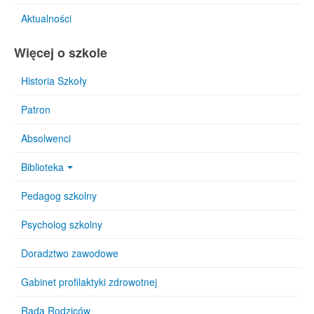
Aktualności
Więcej o szkole
Historia Szkoły
Patron
Absolwenci
Biblioteka
Pedagog szkolny
Psycholog szkolny
Doradztwo zawodowe
Gabinet profilaktyki zdrowotnej
Rada Rodziców