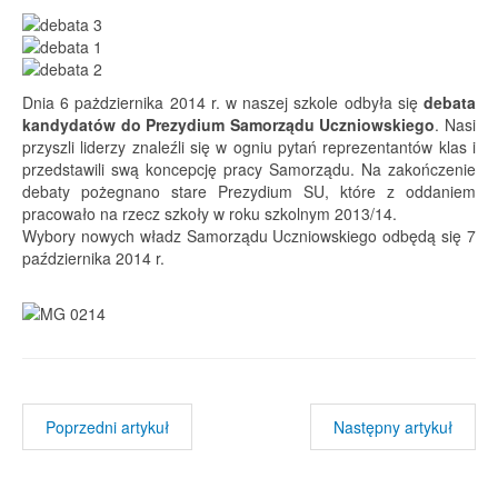
Dnia 6 pażdziernika 2014 r. w naszej szkole odbyła się
debata
kandydatów do Prezydium Samorządu Uczniowskiego
. Nasi
przyszli liderzy znaleźli się w ogniu pytań reprezentantów klas i
przedstawili swą koncepcję pracy Samorządu. Na zakończenie
debaty pożegnano stare Prezydium SU, które z oddaniem
pracowało na rzecz szkoły w roku szkolnym 2013/14.
Wybory nowych władz Samorządu Uczniowskiego odbędą się 7
października 2014 r.
Poprzedni artykuł
Następny artykuł