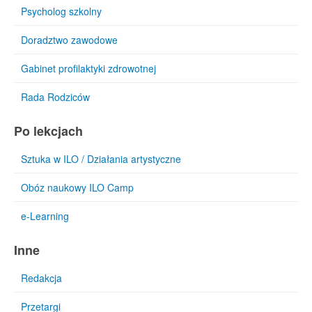
Psycholog szkolny
Doradztwo zawodowe
Gabinet profilaktyki zdrowotnej
Rada Rodziców
Po lekcjach
Sztuka w ILO / Działania artystyczne
Obóz naukowy ILO Camp
e-Learning
Inne
Redakcja
Przetargi