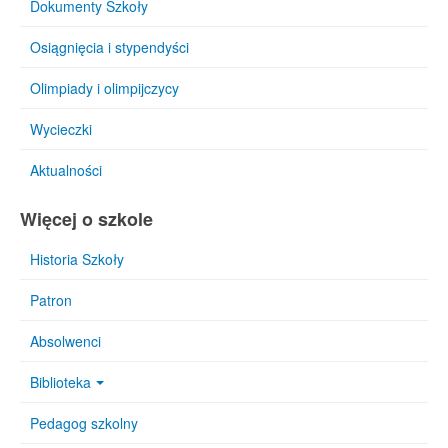
Dokumenty Szkoły
Osiągnięcia i stypendyści
Olimpiady i olimpijczycy
Wycieczki
Aktualności
Więcej o szkole
Historia Szkoły
Patron
Absolwenci
Biblioteka
Pedagog szkolny