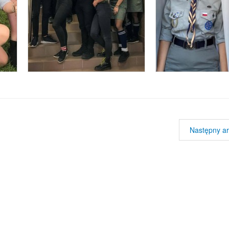
Następny ar