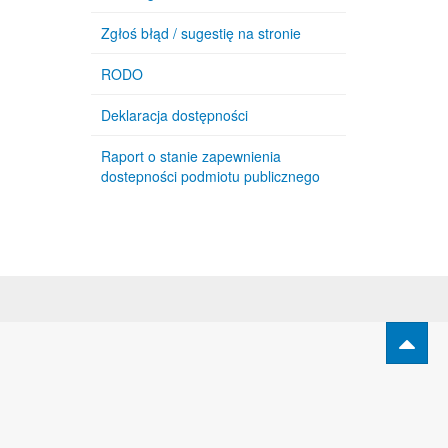
Zgłoś błąd / sugestię na stronie
RODO
Deklaracja dostępności
Raport o stanie zapewnienia
dostepności podmiotu publicznego