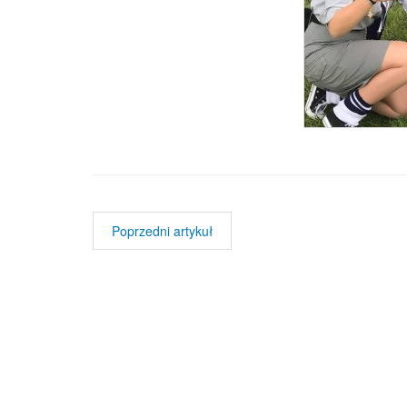
Poprzedni artykuł