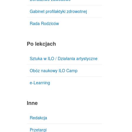
Gabinet profilaktyki zdrowotnej
Rada Rodziców
Po lekcjach
Sztuka w ILO / Działania artystyczne
Obóz naukowy ILO Camp
e-Learning
Inne
Redakcja
Przetargi