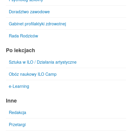
Doradztwo zawodowe
Gabinet profilaktyki zdrowotnej
Rada Rodziców
Po lekcjach
Sztuka w ILO / Działania artystyczne
Obóz naukowy ILO Camp
e-Learning
Inne
Redakcja
Przetargi