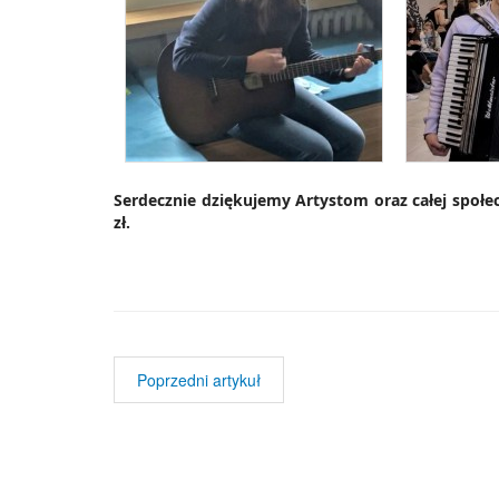
Serdecznie dziękujemy Artystom oraz całej społec
zł.
P
Poprzedni artykuł