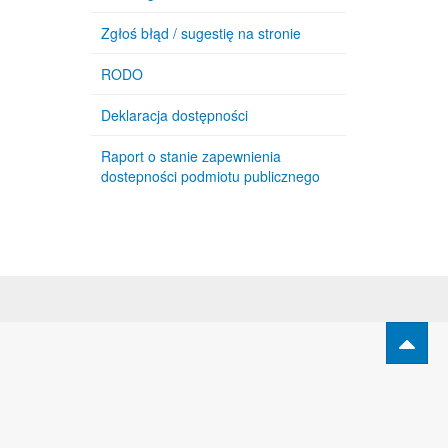
Zgłoś błąd / sugestię na stronie
RODO
Deklaracja dostępności
Raport o stanie zapewnienia
dostepności podmiotu publicznego