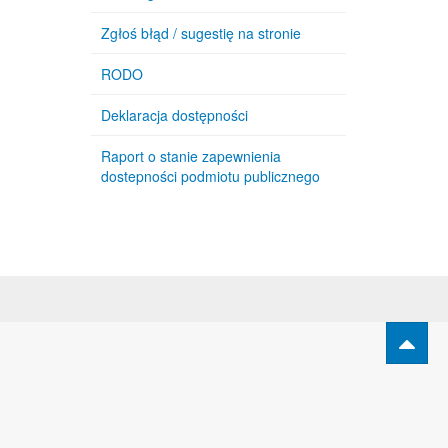
Zgłoś błąd / sugestię na stronie
RODO
Deklaracja dostępności
Raport o stanie zapewnienia
dostepności podmiotu publicznego