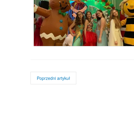
Poprzedni artykuł