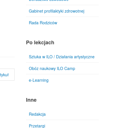
Gabinet profilaktyki zdrowotnej
Rada Rodziców
Po lekcjach
Sztuka w ILO / Działania artystyczne
Obóz naukowy ILO Camp
tykuł
e-Learning
Inne
Redakcja
Przetargi