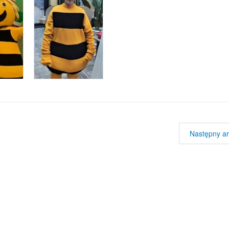
Następny ar