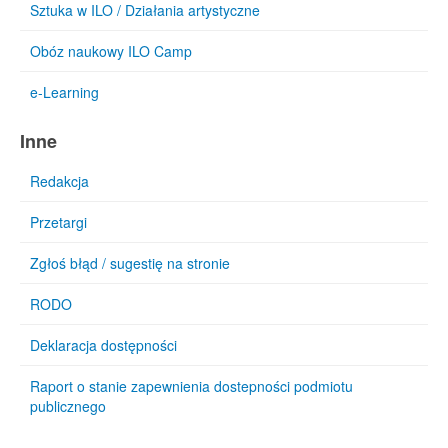
Sztuka w ILO / Działania artystyczne
Obóz naukowy ILO Camp
e-Learning
Inne
Redakcja
Przetargi
Zgłoś błąd / sugestię na stronie
RODO
Deklaracja dostępności
Raport o stanie zapewnienia dostepności podmiotu
publicznego