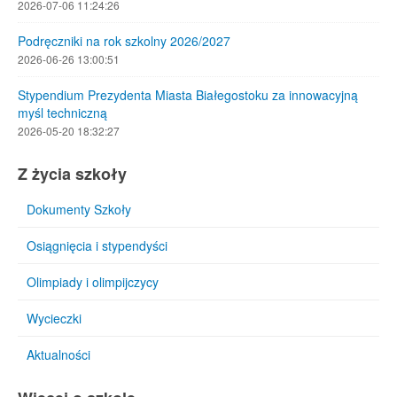
2026-07-06 11:24:26
Podręczniki na rok szkolny 2026/2027
2026-06-26 13:00:51
Stypendium Prezydenta Miasta Białegostoku za innowacyjną
myśl techniczną
2026-05-20 18:32:27
Z życia szkoły
Dokumenty Szkoły
Osiągnięcia i stypendyści
Olimpiady i olimpijczycy
Wycieczki
Aktualności