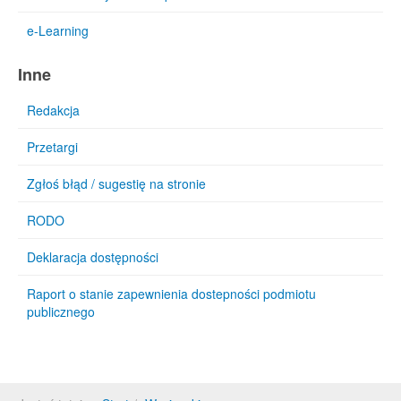
e-Learning
Inne
Redakcja
Przetargi
Zgłoś błąd / sugestię na stronie
RODO
Deklaracja dostępności
Raport o stanie zapewnienia dostepności podmiotu
publicznego