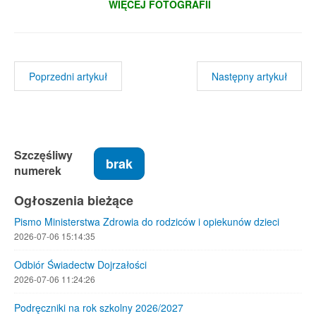
WIĘCEJ FOTOGRAFII
Poprzedni artykuł
Następny artykuł
Szczęśliwy
brak
numerek
Ogłoszenia bieżące
Pismo Ministerstwa Zdrowia do rodziców i opiekunów dzieci
2026-07-06 15:14:35
Odbiór Świadectw Dojrzałości
2026-07-06 11:24:26
Podręczniki na rok szkolny 2026/2027