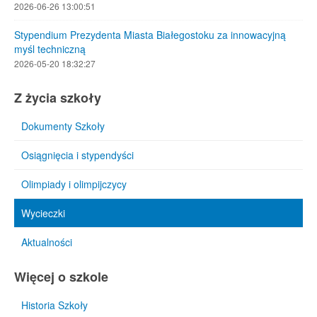
2026-06-26 13:00:51
Stypendium Prezydenta Miasta Białegostoku za innowacyjną
myśl techniczną
2026-05-20 18:32:27
Z życia szkoły
Dokumenty Szkoły
Osiągnięcia i stypendyści
Olimpiady i olimpijczycy
Wycieczki
Aktualności
Więcej o szkole
Historia Szkoły