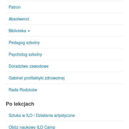
Patron
Absolwenci
Biblioteka
Pedagog szkolny
Psycholog szkolny
Doradztwo zawodowe
Gabinet profilaktyki zdrowotnej
Rada Rodziców
Po lekcjach
Sztuka w ILO / Działania artystyczne
Obóz naukowy ILO Camp