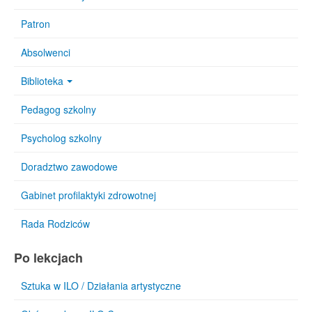
Patron
Absolwenci
Biblioteka
Pedagog szkolny
Psycholog szkolny
Doradztwo zawodowe
Gabinet profilaktyki zdrowotnej
Rada Rodziców
Po lekcjach
Sztuka w ILO / Działania artystyczne