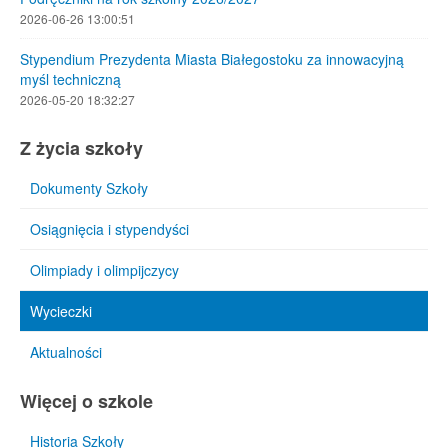
2026-06-26 13:00:51
Stypendium Prezydenta Miasta Białegostoku za innowacyjną
myśl techniczną
2026-05-20 18:32:27
Z życia szkoły
Dokumenty Szkoły
Osiągnięcia i stypendyści
Olimpiady i olimpijczycy
Wycieczki
Aktualności
Więcej o szkole
Historia Szkoły