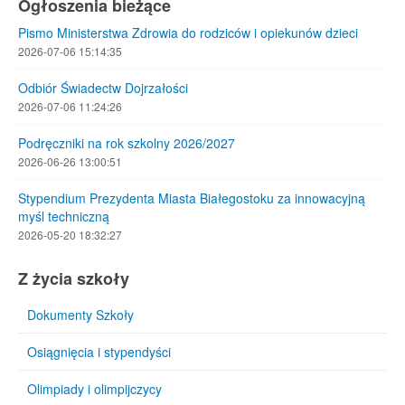
Ogłoszenia bieżące
Pismo Ministerstwa Zdrowia do rodziców i opiekunów dzieci
2026-07-06 15:14:35
Odbiór Świadectw Dojrzałości
2026-07-06 11:24:26
Podręczniki na rok szkolny 2026/2027
2026-06-26 13:00:51
Stypendium Prezydenta Miasta Białegostoku za innowacyjną
myśl techniczną
2026-05-20 18:32:27
Z życia szkoły
Dokumenty Szkoły
Osiągnięcia i stypendyści
Olimpiady i olimpijczycy