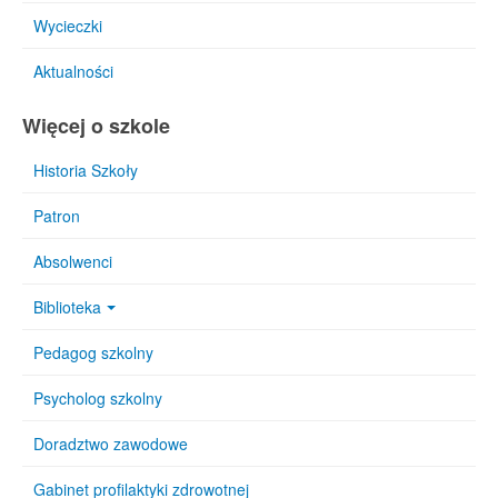
Wycieczki
Aktualności
Więcej o szkole
Historia Szkoły
Patron
Absolwenci
Biblioteka
Pedagog szkolny
Psycholog szkolny
Doradztwo zawodowe
Gabinet profilaktyki zdrowotnej