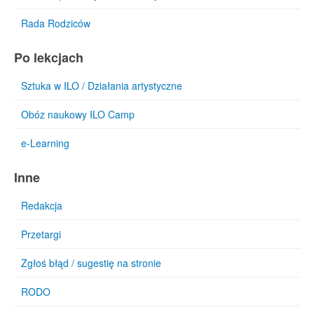
Rada Rodziców
Po lekcjach
Sztuka w ILO / Działania artystyczne
Obóz naukowy ILO Camp
e-Learning
Inne
Redakcja
Przetargi
Zgłoś błąd / sugestię na stronie
RODO