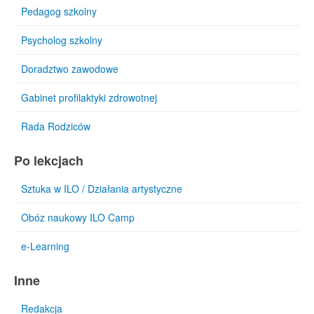
Pedagog szkolny
Psycholog szkolny
Doradztwo zawodowe
Gabinet profilaktyki zdrowotnej
Rada Rodziców
Po lekcjach
Sztuka w ILO / Działania artystyczne
Obóz naukowy ILO Camp
e-Learning
Inne
Redakcja