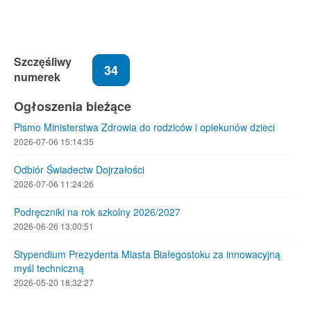
Szczęśliwy
34
numerek
Ogłoszenia bieżące
Pismo Ministerstwa Zdrowia do rodziców i opiekunów dzieci
2026-07-06 15:14:35
Odbiór Świadectw Dojrzałości
2026-07-06 11:24:26
Podręczniki na rok szkolny 2026/2027
2026-06-26 13:00:51
Stypendium Prezydenta Miasta Białegostoku za innowacyjną
myśl techniczną
2026-05-20 18:32:27