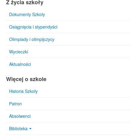
Z życia szkoły
Dokumenty Szkoły
Osiągnięcia i stypendyści
Olimpiady i olimpijczycy
Wycieczki
Aktualności
Więcej o szkole
Historia Szkoły
Patron
Absolwenci
Biblioteka