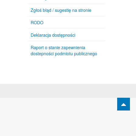
Zgłoś błąd / sugestię na stronie
RODO
Deklaracja dostępności
Raport o stanie zapewnienia
dostepności podmiotu publicznego