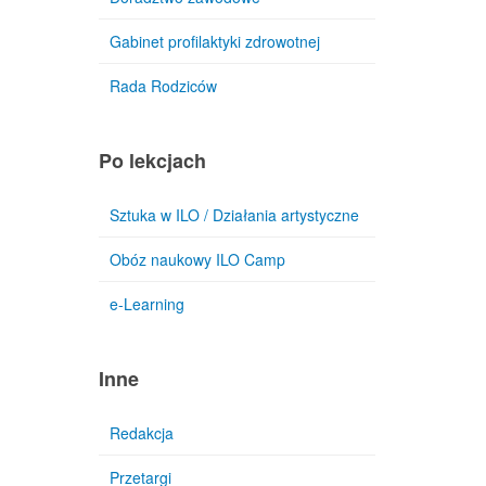
Gabinet profilaktyki zdrowotnej
Rada Rodziców
Po lekcjach
Sztuka w ILO / Działania artystyczne
Obóz naukowy ILO Camp
e-Learning
Inne
Redakcja
Przetargi