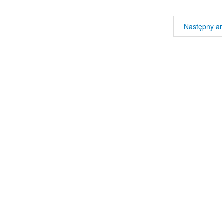
Następny ar