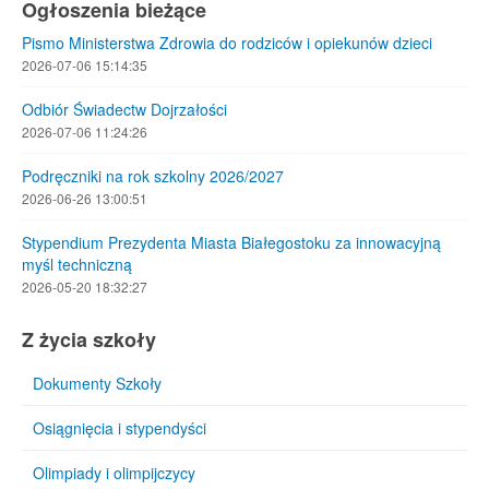
Ogłoszenia bieżące
Pismo Ministerstwa Zdrowia do rodziców i opiekunów dzieci
2026-07-06 15:14:35
Odbiór Świadectw Dojrzałości
2026-07-06 11:24:26
Podręczniki na rok szkolny 2026/2027
2026-06-26 13:00:51
Stypendium Prezydenta Miasta Białegostoku za innowacyjną
myśl techniczną
2026-05-20 18:32:27
Z życia szkoły
Dokumenty Szkoły
Osiągnięcia i stypendyści
Olimpiady i olimpijczycy