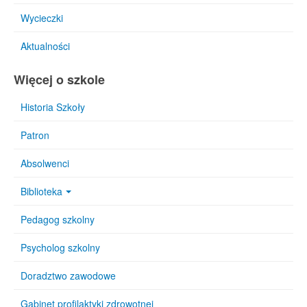
Wycieczki
Aktualności
Więcej o szkole
Historia Szkoły
Patron
Absolwenci
Biblioteka
Pedagog szkolny
Psycholog szkolny
Doradztwo zawodowe
Gabinet profilaktyki zdrowotnej