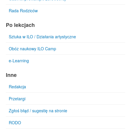
Rada Rodziców
Po lekcjach
Sztuka w ILO / Działania artystyczne
Obóz naukowy ILO Camp
e-Learning
Inne
Redakcja
Przetargi
Zgłoś błąd / sugestię na stronie
RODO