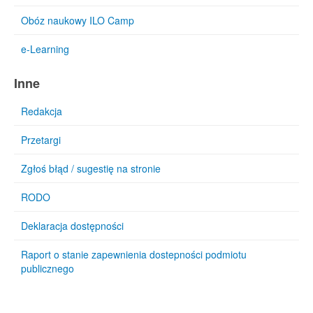
Obóz naukowy ILO Camp
e-Learning
Inne
Redakcja
Przetargi
Zgłoś błąd / sugestię na stronie
RODO
Deklaracja dostępności
Raport o stanie zapewnienia dostepności podmiotu
publicznego