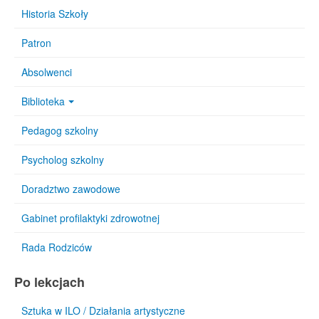
Historia Szkoły
Patron
Absolwenci
Biblioteka
Pedagog szkolny
Psycholog szkolny
Doradztwo zawodowe
Gabinet profilaktyki zdrowotnej
Rada Rodziców
Po lekcjach
Sztuka w ILO / Działania artystyczne