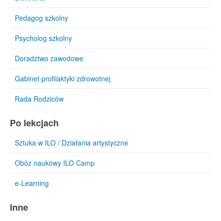
Pedagog szkolny
Psycholog szkolny
Doradztwo zawodowe
Gabinet profilaktyki zdrowotnej
Rada Rodziców
Po lekcjach
Sztuka w ILO / Działania artystyczne
Obóz naukowy ILO Camp
e-Learning
Inne