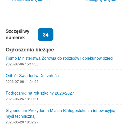
Szczęśliwy
34
numerek
Ogłoszenia bieżące
Pismo Ministerstwa Zdrowia do rodziców i opiekunów dzieci
2026-07-06 15:14:35
Odbiór Świadectw Dojrzałości
2026-07-06 11:24:26
Podręczniki na rok szkolny 2026/2027
2026-06-26 13:00:51
Stypendium Prezydenta Miasta Białegostoku za innowacyjną
myśl techniczną
2026-05-20 18:32:27