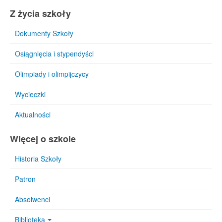
Z życia szkoły
Dokumenty Szkoły
Osiągnięcia i stypendyści
Olimpiady i olimpijczycy
Wycieczki
Aktualności
Więcej o szkole
Historia Szkoły
Patron
Absolwenci
Biblioteka