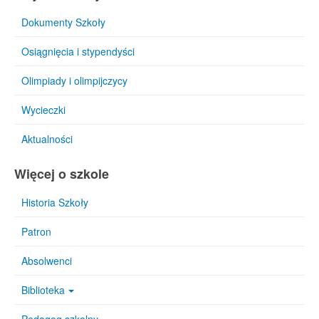
Dokumenty Szkoły
Osiągnięcia i stypendyści
Olimpiady i olimpijczycy
Wycieczki
Aktualności
Więcej o szkole
Historia Szkoły
Patron
Absolwenci
Biblioteka