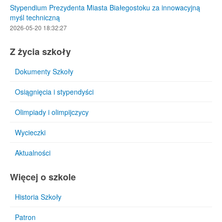
Stypendium Prezydenta Miasta Białegostoku za innowacyjną
myśl techniczną
2026-05-20 18:32:27
Z życia szkoły
Dokumenty Szkoły
Osiągnięcia i stypendyści
Olimpiady i olimpijczycy
Wycieczki
Aktualności
Więcej o szkole
Historia Szkoły
Patron