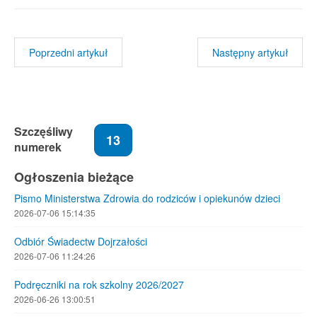
Poprzedni artykuł
Następny artykuł
Szczęśliwy
13
numerek
Ogłoszenia bieżące
Pismo Ministerstwa Zdrowia do rodziców i opiekunów dzieci
2026-07-06 15:14:35
Odbiór Świadectw Dojrzałości
2026-07-06 11:24:26
Podręczniki na rok szkolny 2026/2027
2026-06-26 13:00:51