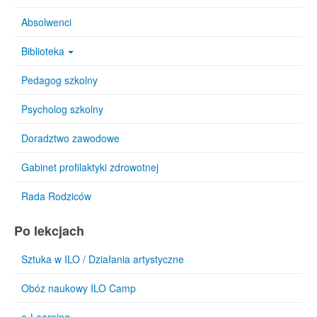
Absolwenci
Biblioteka
Pedagog szkolny
Psycholog szkolny
Doradztwo zawodowe
Gabinet profilaktyki zdrowotnej
Rada Rodziców
Po lekcjach
Sztuka w ILO / Działania artystyczne
Obóz naukowy ILO Camp