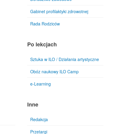
Gabinet profilaktyki zdrowotnej
Rada Rodziców
Po lekcjach
Sztuka w ILO / Działania artystyczne
Obóz naukowy ILO Camp
e-Learning
Inne
Redakcja
Przetargi