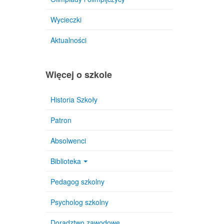
Wycieczki
Aktualności
Więcej o szkole
Historia Szkoły
Patron
Absolwenci
Biblioteka
Pedagog szkolny
Psycholog szkolny
Doradztwo zawodowe