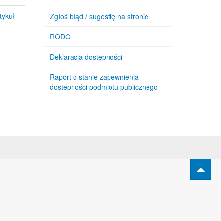
tykuł
Zgłoś błąd / sugestię na stronie
RODO
Deklaracja dostępności
Raport o stanie zapewnienia
dostepności podmiotu publicznego