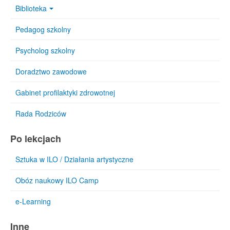
Biblioteka
Pedagog szkolny
Psycholog szkolny
Doradztwo zawodowe
Gabinet profilaktyki zdrowotnej
Rada Rodziców
Po lekcjach
Sztuka w ILO / Działania artystyczne
Obóz naukowy ILO Camp
e-Learning
Inne