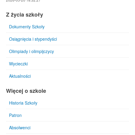
Z życia szkoły
Dokumenty Szkoły
Osiągnięcia i stypendyści
Olimpiady i olimpijczycy
Wycieczki
Aktualności
Więcej o szkole
Historia Szkoły
Patron
Absolwenci