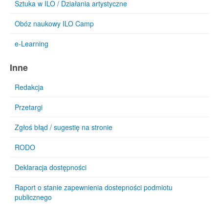
Sztuka w ILO / Działania artystyczne
Obóz naukowy ILO Camp
e-Learning
Inne
Redakcja
Przetargi
Zgłoś błąd / sugestię na stronie
RODO
Deklaracja dostępności
Raport o stanie zapewnienia dostepności podmiotu
publicznego