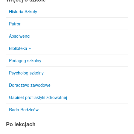
Historia Szkoły
Patron
Absolwenci
Biblioteka
Pedagog szkolny
Psycholog szkolny
Doradztwo zawodowe
Gabinet profilaktyki zdrowotnej
Rada Rodziców
Po lekcjach