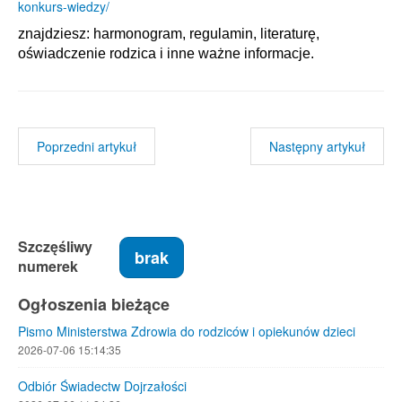
konkurs-wiedzy/
znajdziesz: harmonogram, regulamin, literaturę,
oświadczenie rodzica i inne ważne informacje.
Poprzedni artykuł
Następny artykuł
Szczęśliwy
brak
numerek
Ogłoszenia bieżące
Pismo Ministerstwa Zdrowia do rodziców i opiekunów dzieci
2026-07-06 15:14:35
Odbiór Świadectw Dojrzałości