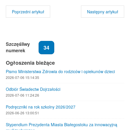
Poprzedni artykuł
Następny artykuł
Szczęśliwy
34
numerek
Ogłoszenia bieżące
Pismo Ministerstwa Zdrowia do rodziców i opiekunów dzieci
2026-07-06 15:14:35
Odbiór Świadectw Dojrzałości
2026-07-06 11:24:26
Podręczniki na rok szkolny 2026/2027
2026-06-26 13:00:51
Stypendium Prezydenta Miasta Białegostoku za innowacyjną