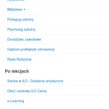
Biblioteka
Pedagog szkolny
Psycholog szkolny
Doradztwo zawodowe
Gabinet profilaktyki zdrowotnej
Rada Rodziców
Po lekcjach
Sztuka w ILO / Działania artystyczne
Obóz naukowy ILO Camp
e-Learning