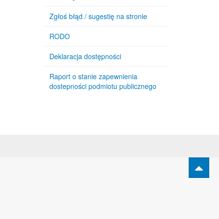
Zgłoś błąd / sugestię na stronie
RODO
Deklaracja dostępności
Raport o stanie zapewnienia
dostepności podmiotu publicznego