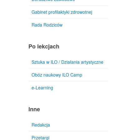
Gabinet profilaktyki zdrowotnej
Rada Rodziców
Po lekcjach
Sztuka w ILO / Działania artystyczne
Obóz naukowy ILO Camp
e-Learning
Inne
Redakcja
Przetargi