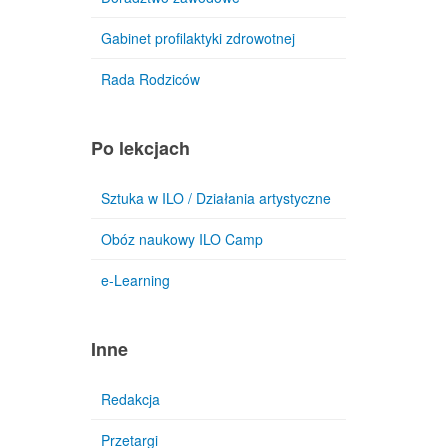
Gabinet profilaktyki zdrowotnej
Rada Rodziców
Po lekcjach
Sztuka w ILO / Działania artystyczne
Obóz naukowy ILO Camp
e-Learning
Inne
Redakcja
Przetargi