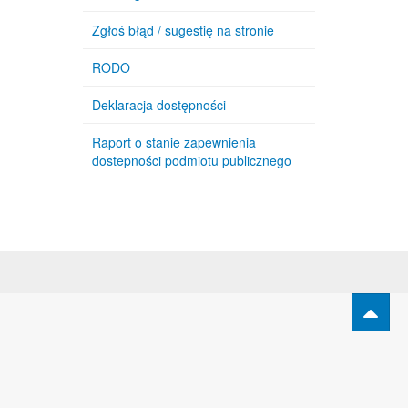
Zgłoś błąd / sugestię na stronie
RODO
Deklaracja dostępności
Raport o stanie zapewnienia
dostepności podmiotu publicznego