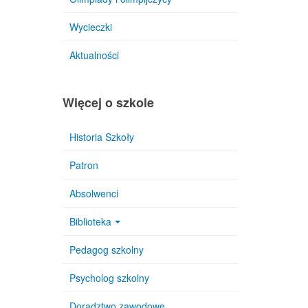
Wycieczki
Aktualności
Więcej o szkole
Historia Szkoły
Patron
Absolwenci
Biblioteka
Pedagog szkolny
Psycholog szkolny
Doradztwo zawodowe