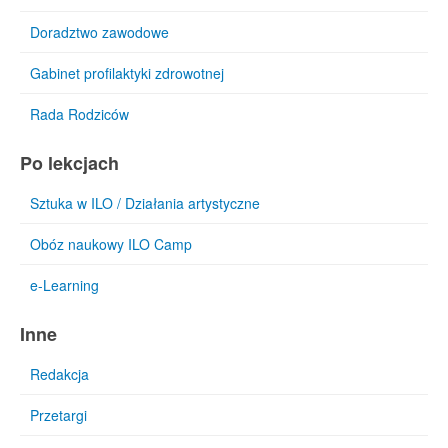
Doradztwo zawodowe
Gabinet profilaktyki zdrowotnej
Rada Rodziców
Po lekcjach
Sztuka w ILO / Działania artystyczne
Obóz naukowy ILO Camp
e-Learning
Inne
Redakcja
Przetargi