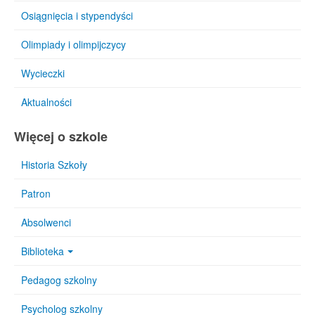
Osiągnięcia i stypendyści
Olimpiady i olimpijczycy
Wycieczki
Aktualności
Więcej o szkole
Historia Szkoły
Patron
Absolwenci
Biblioteka
Pedagog szkolny
Psycholog szkolny