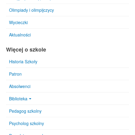
Olimpiady i olimpijczycy
Wycieczki
Aktualności
Więcej o szkole
Historia Szkoły
Patron
Absolwenci
Biblioteka
Pedagog szkolny
Psycholog szkolny