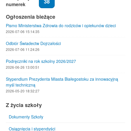
38
numerek
Ogłoszenia bieżące
Pismo Ministerstwa Zdrowia do rodziców i opiekunów dzieci
2026-07-06 15:14:35
Odbiór Świadectw Dojrzałości
2026-07-06 11:24:26
Podręczniki na rok szkolny 2026/2027
2026-06-26 13:00:51
Stypendium Prezydenta Miasta Białegostoku za innowacyjną
myśl techniczną
2026-05-20 18:32:27
Z życia szkoły
Dokumenty Szkoły
Osiągnięcia i stypendyści