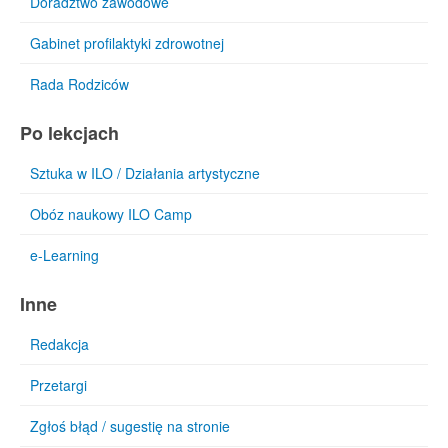
Doradztwo zawodowe
Gabinet profilaktyki zdrowotnej
Rada Rodziców
Po lekcjach
Sztuka w ILO / Działania artystyczne
Obóz naukowy ILO Camp
e-Learning
Inne
Redakcja
Przetargi
Zgłoś błąd / sugestię na stronie