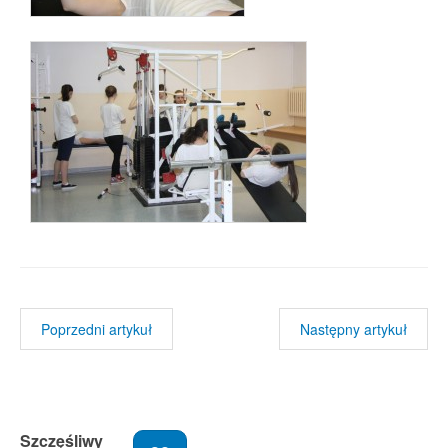
Poprzedni artykuł
Następny artykuł
Szczęśliwy