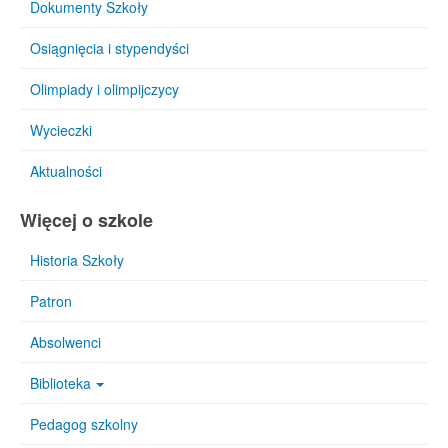
Dokumenty Szkoły
Osiągnięcia i stypendyści
Olimpiady i olimpijczycy
Wycieczki
Aktualności
Więcej o szkole
Historia Szkoły
Patron
Absolwenci
Biblioteka
Pedagog szkolny