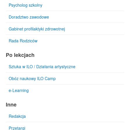
Psycholog szkolny
Doradztwo zawodowe
Gabinet profilaktyki zdrowotnej
Rada Rodziców
Po lekcjach
Sztuka w ILO / Działania artystyczne
Obóz naukowy ILO Camp
e-Learning
Inne
Redakcja
Przetargi