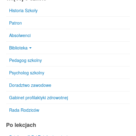
Historia Szkoły
Patron
Absolwenci
Biblioteka
Pedagog szkolny
Psycholog szkolny
Doradztwo zawodowe
Gabinet profilaktyki zdrowotnej
Rada Rodziców
Po lekcjach