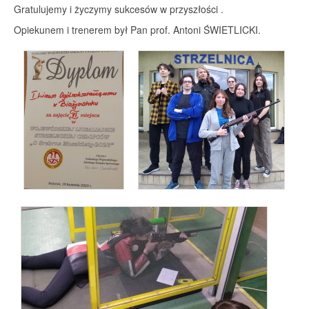
Gratulujemy i życzymy sukcesów w przyszłości .
Opiekunem i trenerem był Pan prof. Antoni ŚWIETLICKI.