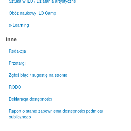
Sztuka w ILO / Działania artystyczne
Obóz naukowy ILO Camp
e-Learning
Inne
Redakcja
Przetargi
Zgłoś błąd / sugestię na stronie
RODO
Deklaracja dostępności
Raport o stanie zapewnienia dostepności podmiotu
publicznego