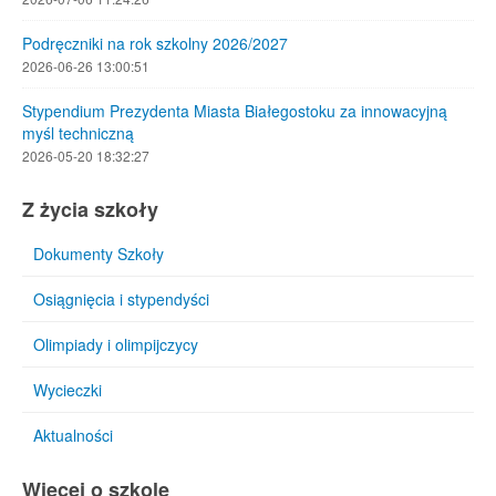
Podręczniki na rok szkolny 2026/2027
2026-06-26 13:00:51
Stypendium Prezydenta Miasta Białegostoku za innowacyjną
myśl techniczną
2026-05-20 18:32:27
Z życia szkoły
Dokumenty Szkoły
Osiągnięcia i stypendyści
Olimpiady i olimpijczycy
Wycieczki
Aktualności
Więcej o szkole