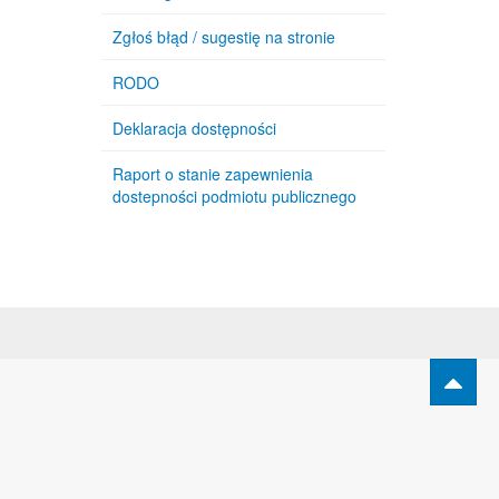
Zgłoś błąd / sugestię na stronie
RODO
Deklaracja dostępności
Raport o stanie zapewnienia
dostepności podmiotu publicznego