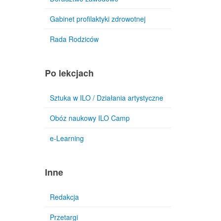
Gabinet profilaktyki zdrowotnej
Rada Rodziców
Po lekcjach
Sztuka w ILO / Działania artystyczne
Obóz naukowy ILO Camp
e-Learning
Inne
Redakcja
Przetargi