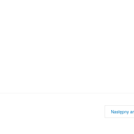
Następny ar