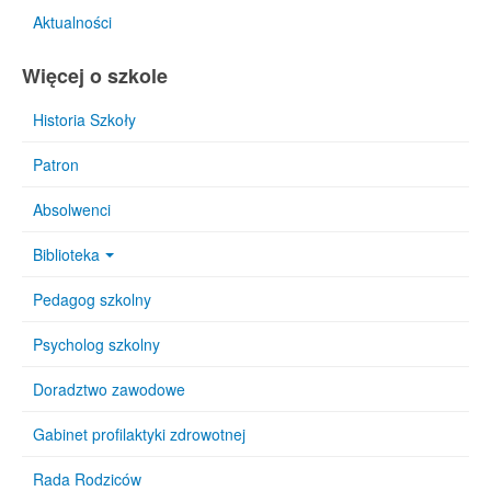
Aktualności
Więcej o szkole
Historia Szkoły
Patron
Absolwenci
Biblioteka
Pedagog szkolny
Psycholog szkolny
Doradztwo zawodowe
Gabinet profilaktyki zdrowotnej
Rada Rodziców