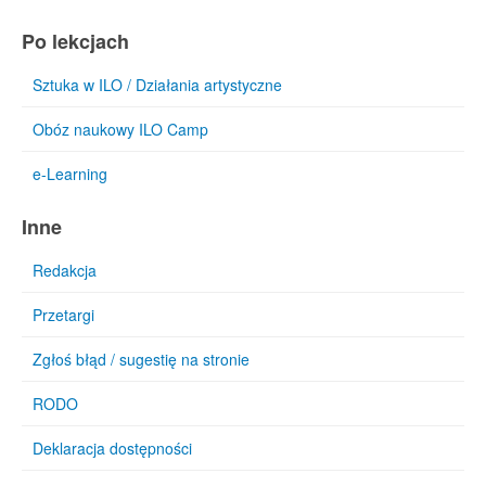
Po lekcjach
Sztuka w ILO / Działania artystyczne
Obóz naukowy ILO Camp
e-Learning
Inne
Redakcja
Przetargi
Zgłoś błąd / sugestię na stronie
RODO
Deklaracja dostępności