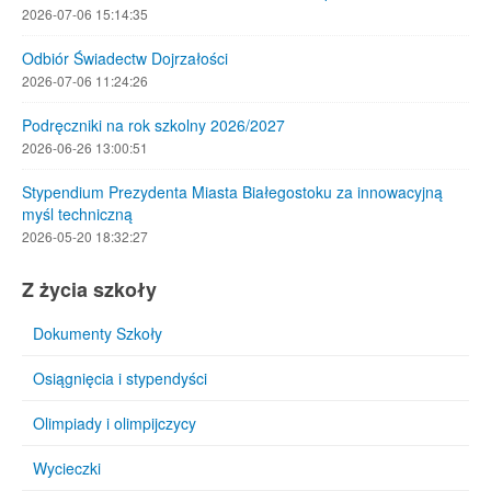
2026-07-06 15:14:35
Odbiór Świadectw Dojrzałości
2026-07-06 11:24:26
Podręczniki na rok szkolny 2026/2027
2026-06-26 13:00:51
Stypendium Prezydenta Miasta Białegostoku za innowacyjną
myśl techniczną
2026-05-20 18:32:27
Z życia szkoły
Dokumenty Szkoły
Osiągnięcia i stypendyści
Olimpiady i olimpijczycy
Wycieczki