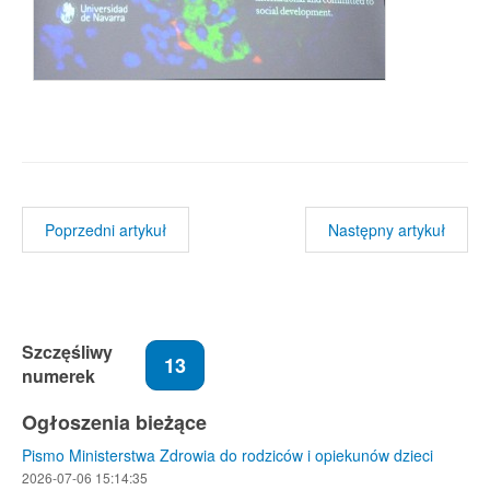
Poprzedni artykuł
Następny artykuł
Szczęśliwy
13
numerek
Ogłoszenia bieżące
Pismo Ministerstwa Zdrowia do rodziców i opiekunów dzieci
2026-07-06 15:14:35