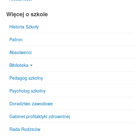
Więcej o szkole
Historia Szkoły
Patron
Absolwenci
Biblioteka
Pedagog szkolny
Psycholog szkolny
Doradztwo zawodowe
Gabinet profilaktyki zdrowotnej
Rada Rodziców