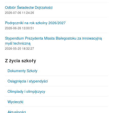
Odbiór Świadectw Dojrzałości
2026-07-06 11:24:26
Podręczniki na rok szkolny 2026/2027
2026-06-26 13:00:51
Stypendium Prezydenta Miasta Białegostoku za innowacyjną
myśl techniczną
2026-05-20 18:32:27
Z życia szkoły
Dokumenty Szkoły
Osiągnięcia i stypendyści
Olimpiady i olimpijczycy
Wycieczki
Aktualności