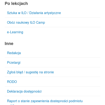
Po lekcjach
Sztuka w ILO / Działania artystyczne
Obóz naukowy ILO Camp
e-Learning
Inne
Redakcja
Przetargi
Zgłoś błąd / sugestię na stronie
RODO
Deklaracja dostępności
Raport o stanie zapewnienia dostepności podmiotu