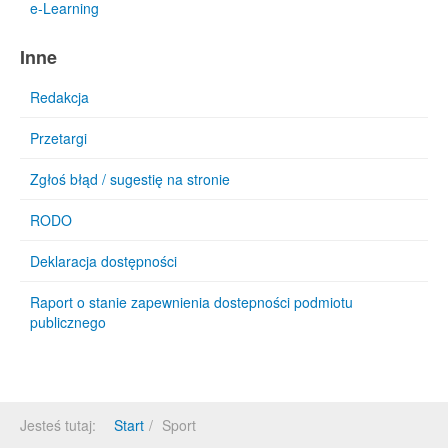
e-Learning
Inne
Redakcja
Przetargi
Zgłoś błąd / sugestię na stronie
RODO
Deklaracja dostępności
Raport o stanie zapewnienia dostepności podmiotu
publicznego
Jesteś tutaj:
Start
Sport