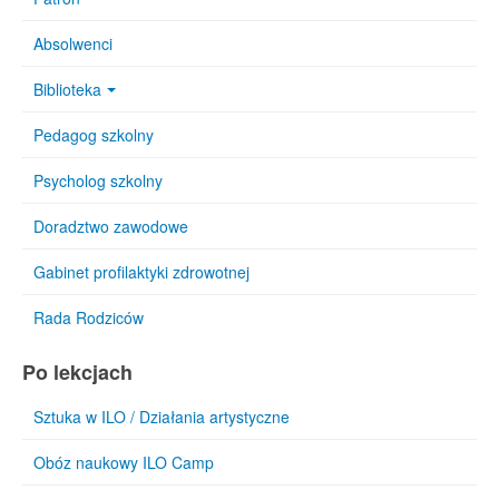
Absolwenci
Biblioteka
Pedagog szkolny
Psycholog szkolny
Doradztwo zawodowe
Gabinet profilaktyki zdrowotnej
Rada Rodziców
Po lekcjach
Sztuka w ILO / Działania artystyczne
Obóz naukowy ILO Camp