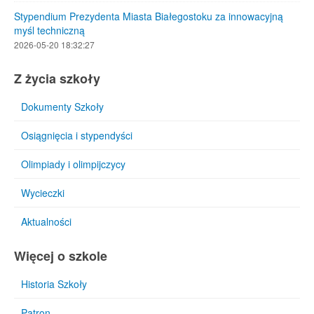
Stypendium Prezydenta Miasta Białegostoku za innowacyjną
myśl techniczną
2026-05-20 18:32:27
Z życia szkoły
Dokumenty Szkoły
Osiągnięcia i stypendyści
Olimpiady i olimpijczycy
Wycieczki
Aktualności
Więcej o szkole
Historia Szkoły
Patron