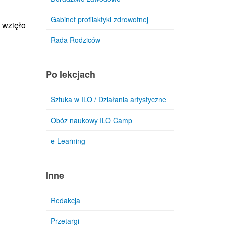
Gabinet profilaktyki zdrowotnej
 wzięło
Rada Rodziców
Po lekcjach
Sztuka w ILO / Działania artystyczne
Obóz naukowy ILO Camp
e-Learning
Inne
Redakcja
Przetargi