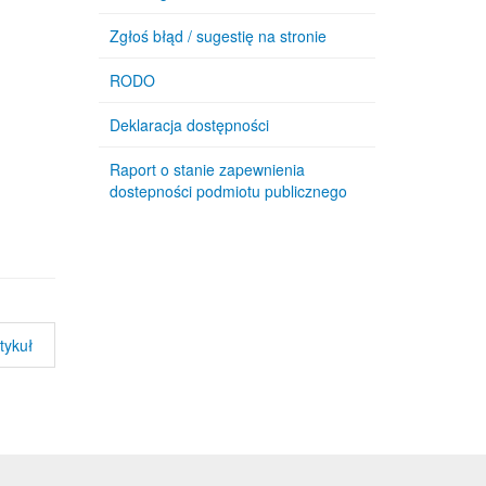
Zgłoś błąd / sugestię na stronie
RODO
Deklaracja dostępności
Raport o stanie zapewnienia
dostepności podmiotu publicznego
tykuł