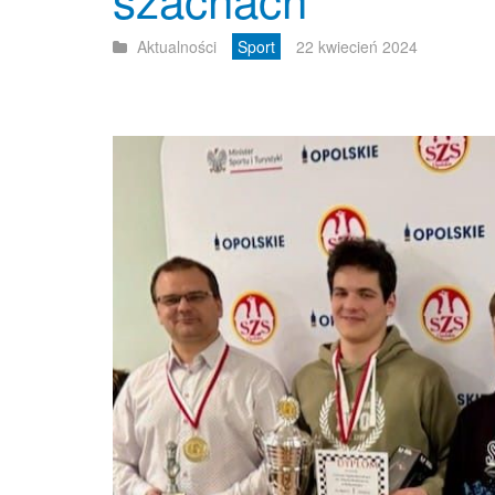
Aktualności
Sport
22 kwiecień 2024