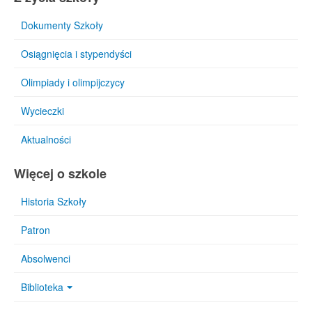
Dokumenty Szkoły
Osiągnięcia i stypendyści
Olimpiady i olimpijczycy
Wycieczki
Aktualności
Więcej o szkole
Historia Szkoły
Patron
Absolwenci
Biblioteka