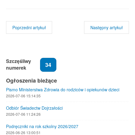
Poprzedni artykuł
Następny artykuł
Szczęśliwy
34
numerek
Ogłoszenia bieżące
Pismo Ministerstwa Zdrowia do rodziców i opiekunów dzieci
2026-07-06 15:14:35
Odbiór Świadectw Dojrzałości
2026-07-06 11:24:26
Podręczniki na rok szkolny 2026/2027
2026-06-26 13:00:51