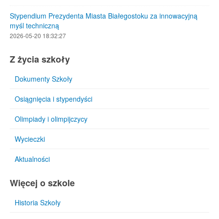
Stypendium Prezydenta Miasta Białegostoku za innowacyjną
myśl techniczną
2026-05-20 18:32:27
Z życia szkoły
Dokumenty Szkoły
Osiągnięcia i stypendyści
Olimpiady i olimpijczycy
Wycieczki
Aktualności
Więcej o szkole
Historia Szkoły