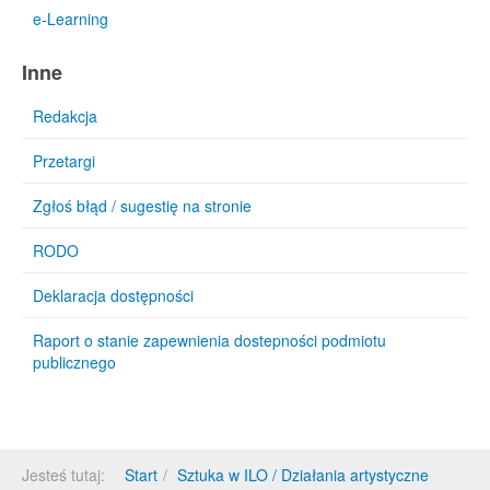
e-Learning
Inne
Redakcja
Przetargi
Zgłoś błąd / sugestię na stronie
RODO
Deklaracja dostępności
Raport o stanie zapewnienia dostepności podmiotu
publicznego
Jesteś tutaj:
Start
Sztuka w ILO / Działania artystyczne