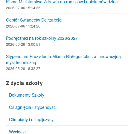
Pismo Ministerstwa Zdrowia do rodziców i opiekunów dzieci
2026-07-06 15:14:35
Odbiór Świadectw Dojrzałości
2026-07-06 11:24:26
Podręczniki na rok szkolny 2026/2027
2026-06-26 13:00:51
Stypendium Prezydenta Miasta Białegostoku za innowacyjną
myśl techniczną
2026-05-20 18:32:27
Z życia szkoły
Dokumenty Szkoły
Osiągnięcia i stypendyści
Olimpiady i olimpijczycy
Wycieczki