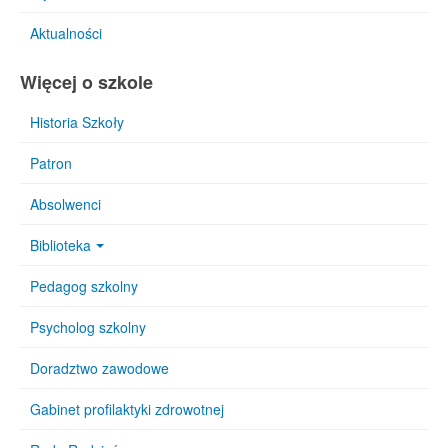
Aktualności
Więcej o szkole
Historia Szkoły
Patron
Absolwenci
Biblioteka
Pedagog szkolny
Psycholog szkolny
Doradztwo zawodowe
Gabinet profilaktyki zdrowotnej