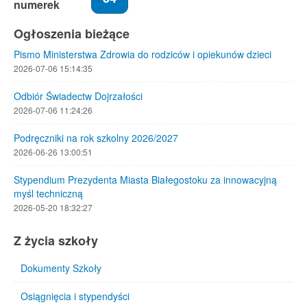
numerek
Ogłoszenia bieżące
Pismo Ministerstwa Zdrowia do rodziców i opiekunów dzieci
2026-07-06 15:14:35
Odbiór Świadectw Dojrzałości
2026-07-06 11:24:26
Podręczniki na rok szkolny 2026/2027
2026-06-26 13:00:51
Stypendium Prezydenta Miasta Białegostoku za innowacyjną
myśl techniczną
2026-05-20 18:32:27
Z życia szkoły
Dokumenty Szkoły
Osiągnięcia i stypendyści