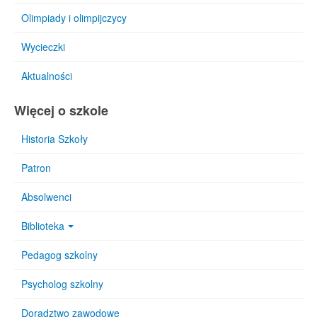
Olimpiady i olimpijczycy
Wycieczki
Aktualności
Więcej o szkole
Historia Szkoły
Patron
Absolwenci
Biblioteka
Pedagog szkolny
Psycholog szkolny
Doradztwo zawodowe