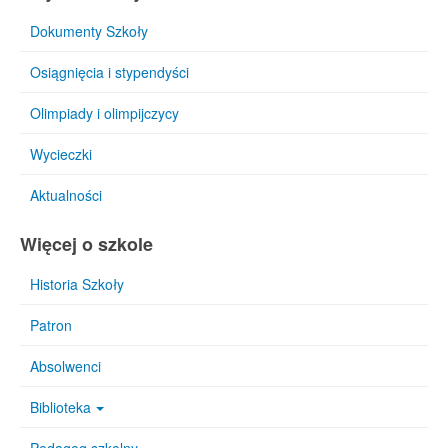
Dokumenty Szkoły
Osiągnięcia i stypendyści
Olimpiady i olimpijczycy
Wycieczki
Aktualności
Więcej o szkole
Historia Szkoły
Patron
Absolwenci
Biblioteka