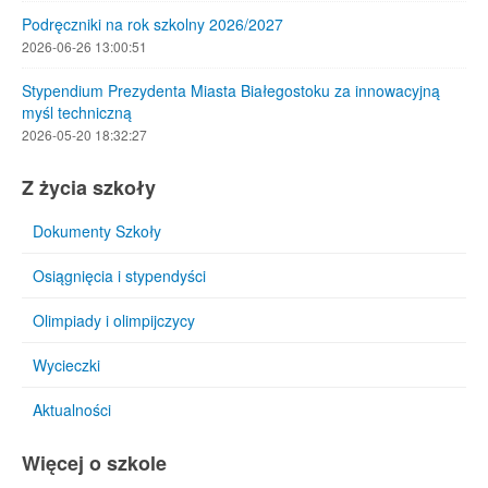
Podręczniki na rok szkolny 2026/2027
2026-06-26 13:00:51
Stypendium Prezydenta Miasta Białegostoku za innowacyjną
myśl techniczną
2026-05-20 18:32:27
Z życia szkoły
Dokumenty Szkoły
Osiągnięcia i stypendyści
Olimpiady i olimpijczycy
Wycieczki
Aktualności
Więcej o szkole