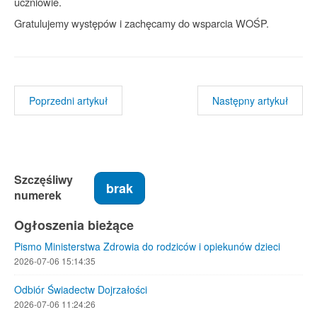
uczniowie.
Gratulujemy występów i zachęcamy do wsparcia WOŚP.
Poprzedni artykuł
Następny artykuł
Szczęśliwy
brak
numerek
Ogłoszenia bieżące
Pismo Ministerstwa Zdrowia do rodziców i opiekunów dzieci
2026-07-06 15:14:35
Odbiór Świadectw Dojrzałości
2026-07-06 11:24:26