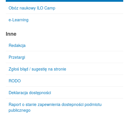
Obóz naukowy ILO Camp
e-Learning
Inne
Redakcja
Przetargi
Zgłoś błąd / sugestię na stronie
RODO
Deklaracja dostępności
Raport o stanie zapewnienia dostepności podmiotu
publicznego