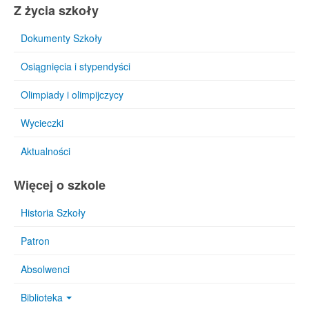
Z życia szkoły
Dokumenty Szkoły
Osiągnięcia i stypendyści
Olimpiady i olimpijczycy
Wycieczki
Aktualności
Więcej o szkole
Historia Szkoły
Patron
Absolwenci
Biblioteka