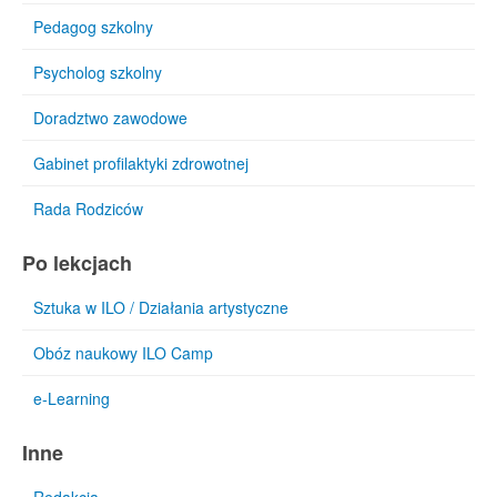
Pedagog szkolny
Psycholog szkolny
Doradztwo zawodowe
Gabinet profilaktyki zdrowotnej
Rada Rodziców
Po lekcjach
Sztuka w ILO / Działania artystyczne
Obóz naukowy ILO Camp
e-Learning
Inne
Redakcja