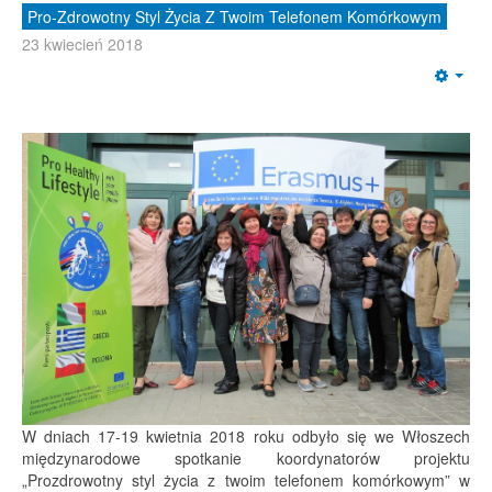
Pro-Zdrowotny Styl Życia Z Twoim Telefonem Komórkowym
23 kwiecień 2018
Emp
W dniach 17-19 kwietnia 2018 roku odbyło się we Włoszech
międzynarodowe spotkanie koordynatorów projektu
„Prozdrowotny styl życia z twoim telefonem komórkowym” w