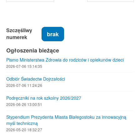
Szczęśliwy
brak
numerek
Ogłoszenia bieżące
Pismo Ministerstwa Zdrowia do rodziców i opiekunów dzieci
2026-07-06 15:14:35
Odbiór Świadectw Dojrzałości
2026-07-06 11:24:26
Podręczniki na rok szkolny 2026/2027
2026-06-26 13:00:51
Stypendium Prezydenta Miasta Białegostoku za innowacyjną
myśl techniczną
2026-05-20 18:32:27