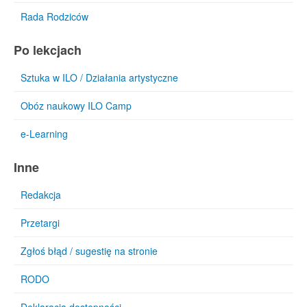
Rada Rodziców
Po lekcjach
Sztuka w ILO / Działania artystyczne
Obóz naukowy ILO Camp
e-Learning
Inne
Redakcja
Przetargi
Zgłoś błąd / sugestię na stronie
RODO