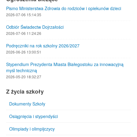
Pismo Ministerstwa Zdrowia do rodziców i opiekunów dzieci
2026-07-06 15:14:35
Odbiór Świadectw Dojrzałości
2026-07-06 11:24:26
Podręczniki na rok szkolny 2026/2027
2026-06-26 13:00:51
Stypendium Prezydenta Miasta Białegostoku za innowacyjną
myśl techniczną
2026-05-20 18:32:27
Z życia szkoły
Dokumenty Szkoły
Osiągnięcia i stypendyści
Olimpiady i olimpijczycy