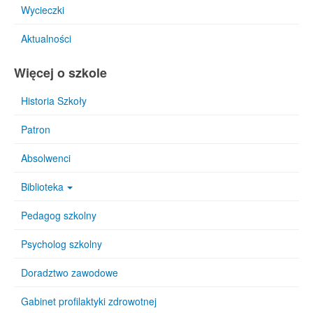
Wycieczki
Aktualności
Więcej o szkole
Historia Szkoły
Patron
Absolwenci
Biblioteka
Pedagog szkolny
Psycholog szkolny
Doradztwo zawodowe
Gabinet profilaktyki zdrowotnej