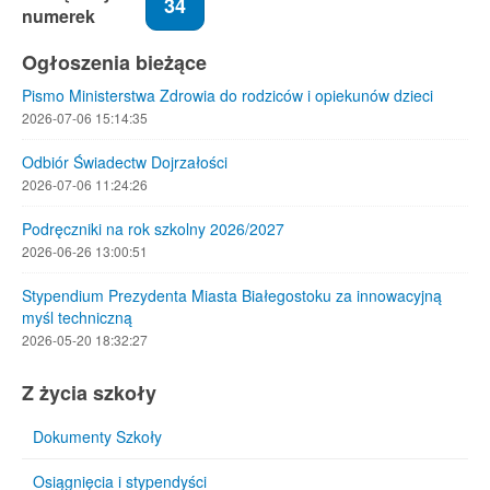
34
numerek
Ogłoszenia bieżące
Pismo Ministerstwa Zdrowia do rodziców i opiekunów dzieci
2026-07-06 15:14:35
Odbiór Świadectw Dojrzałości
2026-07-06 11:24:26
Podręczniki na rok szkolny 2026/2027
2026-06-26 13:00:51
Stypendium Prezydenta Miasta Białegostoku za innowacyjną
myśl techniczną
2026-05-20 18:32:27
Z życia szkoły
Dokumenty Szkoły
Osiągnięcia i stypendyści