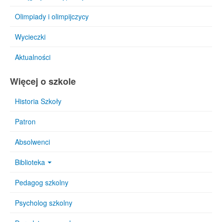
Olimpiady i olimpijczycy
Wycieczki
Aktualności
Więcej o szkole
Historia Szkoły
Patron
Absolwenci
Biblioteka
Pedagog szkolny
Psycholog szkolny