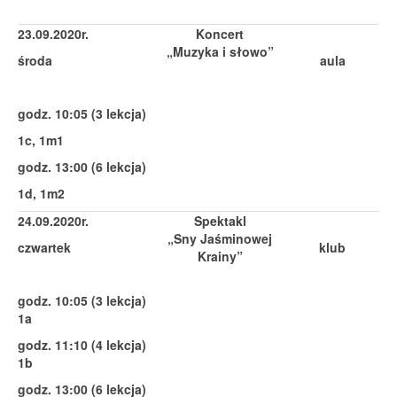
23.09.2020r.
Koncert
„Muzyka i słowo”
środa
aula
godz. 10:05 (3 lekcja)
1c, 1m1
godz. 13:00 (6 lekcja)
1d, 1m2
24.09.2020r.
Spektakl
„Sny Jaśminowej
czwartek
klub
Krainy”
godz. 10:05 (3 lekcja)
1a
godz. 11:10 (4 lekcja)
1b
godz. 13:00 (6 lekcja)