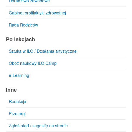
Doradztwo zawodowe
Gabinet profilaktyki zdrowotnej
Rada Rodziców
Po lekcjach
Sztuka w ILO / Działania artystyczne
Obóz naukowy ILO Camp
e-Learning
Inne
Redakcja
Przetargi
Zgłoś błąd / sugestię na stronie