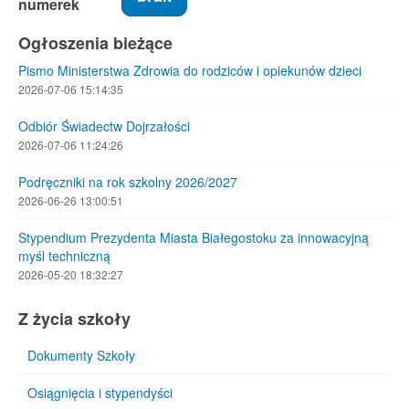
numerek
Ogłoszenia bieżące
Pismo Ministerstwa Zdrowia do rodziców i opiekunów dzieci
2026-07-06 15:14:35
Odbiór Świadectw Dojrzałości
2026-07-06 11:24:26
Podręczniki na rok szkolny 2026/2027
2026-06-26 13:00:51
Stypendium Prezydenta Miasta Białegostoku za innowacyjną
myśl techniczną
2026-05-20 18:32:27
Z życia szkoły
Dokumenty Szkoły
Osiągnięcia i stypendyści