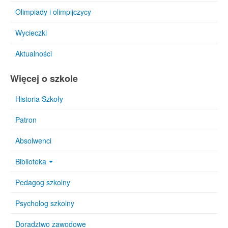
Olimpiady i olimpijczycy
Wycieczki
Aktualności
Więcej o szkole
Historia Szkoły
Patron
Absolwenci
Biblioteka
Pedagog szkolny
Psycholog szkolny
Doradztwo zawodowe