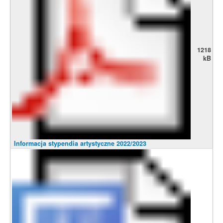
1218
kB
Informacja stypendia artystyczne 2022/2023