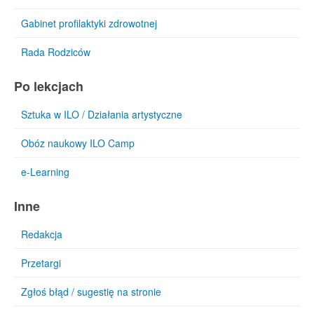
Gabinet profilaktyki zdrowotnej
Rada Rodziców
Po lekcjach
Sztuka w ILO / Działania artystyczne
Obóz naukowy ILO Camp
e-Learning
Inne
Redakcja
Przetargi
Zgłoś błąd / sugestię na stronie