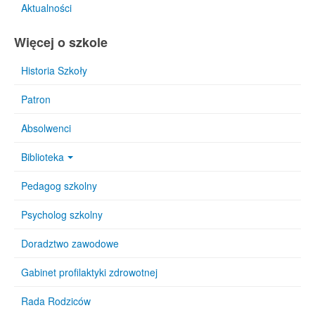
Aktualności
Więcej o szkole
Historia Szkoły
Patron
Absolwenci
Biblioteka
Pedagog szkolny
Psycholog szkolny
Doradztwo zawodowe
Gabinet profilaktyki zdrowotnej
Rada Rodziców