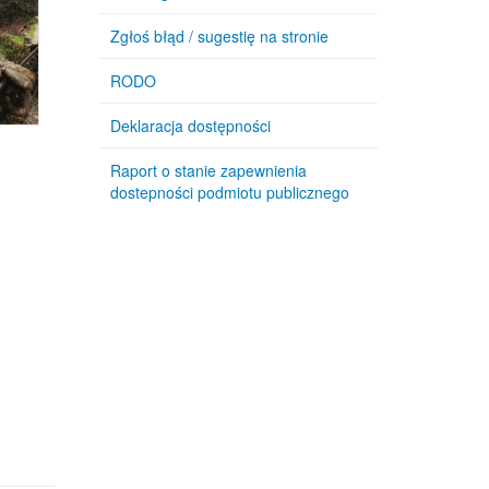
Zgłoś błąd / sugestię na stronie
RODO
Deklaracja dostępności
Raport o stanie zapewnienia
dostepności podmiotu publicznego