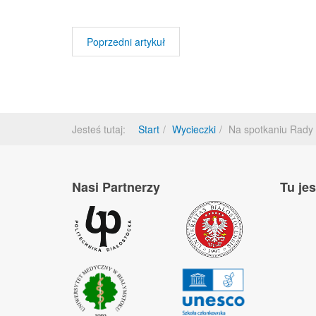
Poprzedni artykuł
Jesteś tutaj:
Start
Wycieczki
Na spotkaniu Rady 
Nasi Partnerzy
Tu je