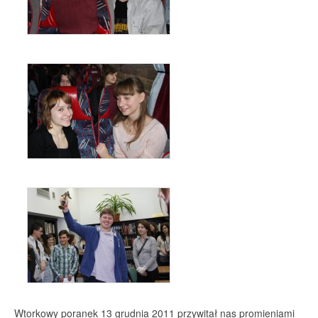
Wtorkowy poranek 13 grudnia 2011 przywitał nas promieniami