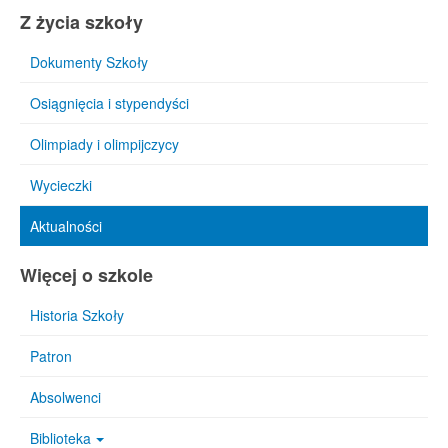
Z życia szkoły
Dokumenty Szkoły
Osiągnięcia i stypendyści
Olimpiady i olimpijczycy
Wycieczki
Aktualności
Więcej o szkole
Historia Szkoły
Patron
Absolwenci
Biblioteka