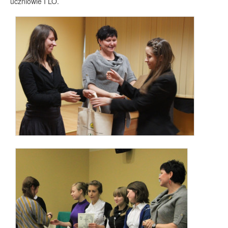
uczniowie I LO.