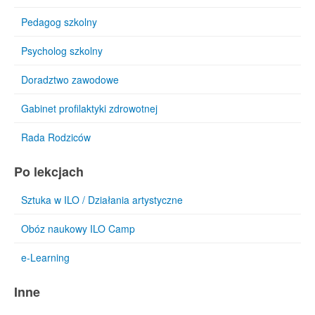
Pedagog szkolny
Psycholog szkolny
Doradztwo zawodowe
Gabinet profilaktyki zdrowotnej
Rada Rodziców
Po lekcjach
Sztuka w ILO / Działania artystyczne
Obóz naukowy ILO Camp
e-Learning
Inne