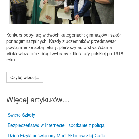
Konkurs odbył się w dwóch kategoriach: gimnazjów i szkół
ponadgimnazjalnych. Każdy z uczestników przedstawiał
powiązane ze sobą teksty: pierwszy autorstwa Adama
Mickiewicza oraz drugi wybrany z literatury polskiej po 1918
roku.
Czytaj więcej...
Więcej artykułów…
Święto Szkoły
Bezpieczeństwo w Internecie - spotkanie z policją
Dzień Fizyki poświęcony Marii Skłodowskiej-Curie