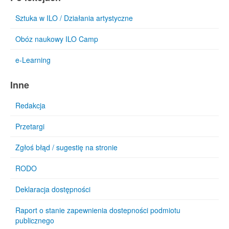
Sztuka w ILO / Działania artystyczne
Obóz naukowy ILO Camp
e-Learning
Inne
Redakcja
Przetargi
Zgłoś błąd / sugestię na stronie
RODO
Deklaracja dostępności
Raport o stanie zapewnienia dostepności podmiotu
publicznego