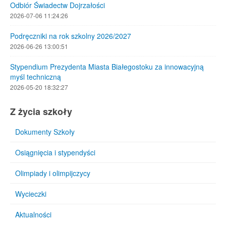
Odbiór Świadectw Dojrzałości
2026-07-06 11:24:26
Podręczniki na rok szkolny 2026/2027
2026-06-26 13:00:51
Stypendium Prezydenta Miasta Białegostoku za innowacyjną
myśl techniczną
2026-05-20 18:32:27
Z życia szkoły
Dokumenty Szkoły
Osiągnięcia i stypendyści
Olimpiady i olimpijczycy
Wycieczki
Aktualności