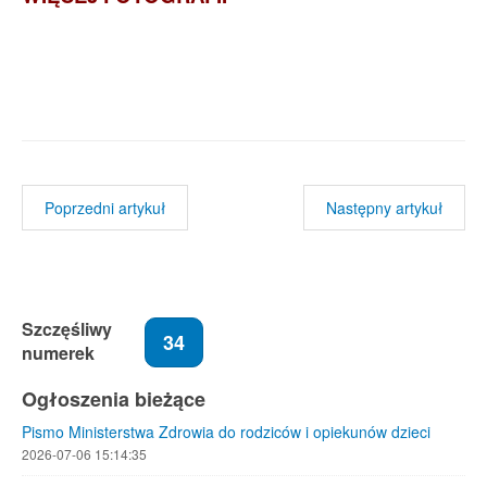
Poprzedni artykuł
Następny artykuł
Szczęśliwy
34
numerek
Ogłoszenia bieżące
Pismo Ministerstwa Zdrowia do rodziców i opiekunów dzieci
2026-07-06 15:14:35