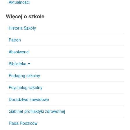
Aktualności
Więcej o szkole
Historia Szkoły
Patron
Absolwenci
Biblioteka
Pedagog szkolny
Psycholog szkolny
Doradztwo zawodowe
Gabinet profilaktyki zdrowotnej
Rada Rodziców