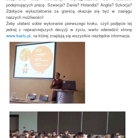
podejmujących pracę. Szwecja? Dania? Holandia? Anglia? Szkocja?
Zdobycie wykształcenia za granicą okazuje się być w zasięgu
naszych możliwości!
Żeby ułatwić sobie wykonanie pierwszego kroku, czyli podjęcie tej
jednej z najważniejszych decyzji w życiu, warto odwiedzić stronę
www.kastu.pl
, na której znajdują się wszystkie niezbędne informacje.