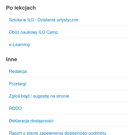
Po lekcjach
Sztuka w ILO / Działania artystyczne
Obóz naukowy ILO Camp
e-Learning
Inne
Redakcja
Przetargi
Zgłoś błąd / sugestię na stronie
RODO
Deklaracja dostępności
Raport o stanie zapewnienia dostepności podmiotu