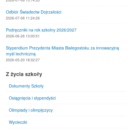
Odbiór Świadectw Dojrzałości
2026-07-06 11:24:26
Podręczniki na rok szkolny 2026/2027
2026-06-26 13:00:51
Stypendium Prezydenta Miasta Białegostoku za innowacyjną
myśl techniczną
2026-05-20 18:32:27
Z życia szkoły
Dokumenty Szkoły
Osiągnięcia i stypendyści
Olimpiady i olimpijczycy
Wycieczki